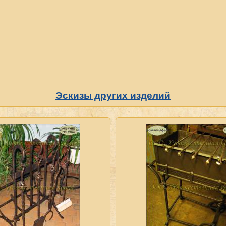
Эскизы других изделий