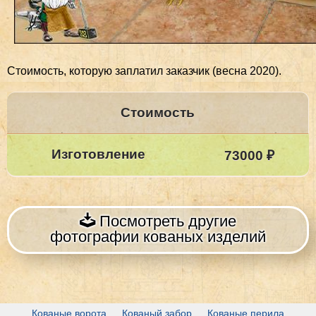
Стоимость, которую заплатил заказчик (весна 2020).
Стоимость
Изготовление
73000 ₽
Посмотреть другие
фотографии кованых изделий
Кованые ворота
Кованый забор
Кованые перила