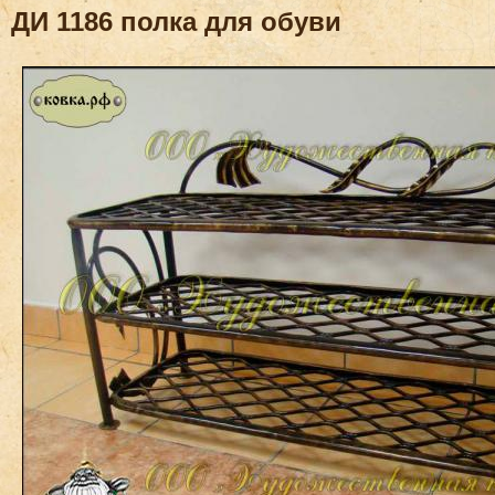
ДИ 1186 полка для обуви