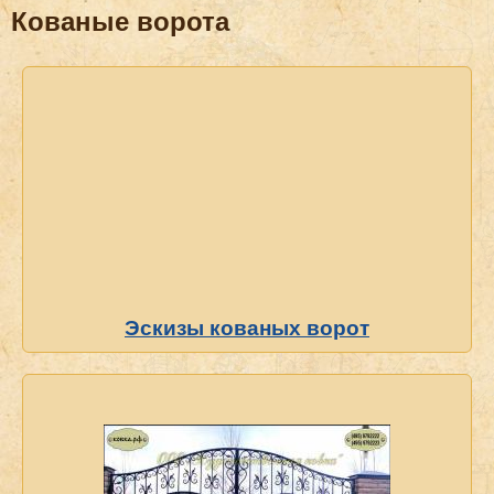
Кованые ворота
Эскизы кованых ворот