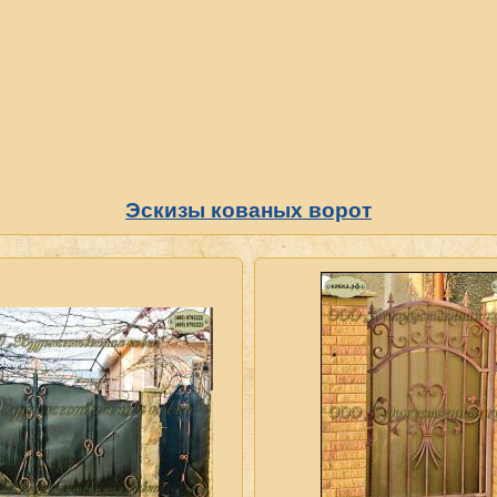
Эскизы кованых ворот