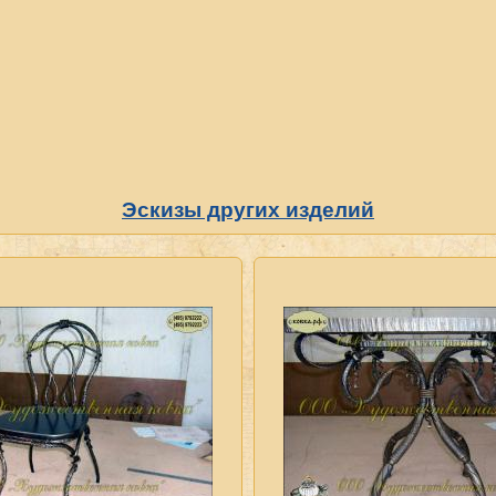
Эскизы других изделий