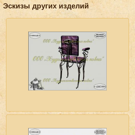
Эскизы других изделий