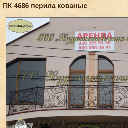
ПК 4686 перила кованые